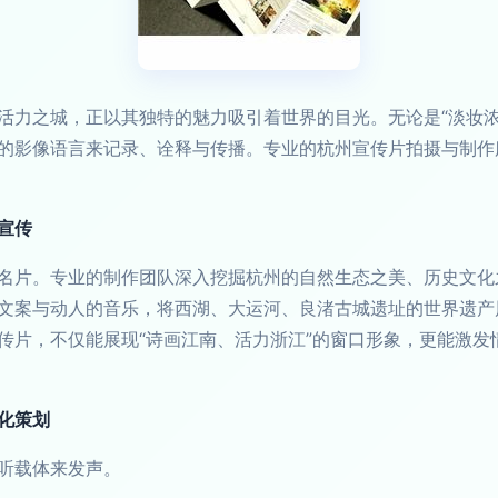
活力之城，正以其独特的魅力吸引着世界的目光。无论是“淡妆浓
的影像语言来记录、诠释与传播。专业的杭州宣传片拍摄与制作
宣传
名片。专业的制作团队深入挖掘杭州的自然生态之美、历史文化
文案与动人的音乐，将西湖、大运河、良渚古城遗址的世界遗产
传片，不仅能展现“诗画江南、活力浙江”的窗口形象，更能激发
化策划
听载体来发声。