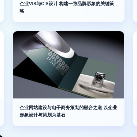
企业VIS与CIS设计 构建一致品牌形象的关键策
略
企业网站建设与电子商务策划的融合之道 以企业
形象设计与策划为基石