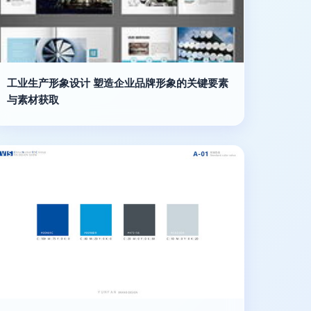
工业生产形象设计 塑造企业品牌形象的关键要素
与素材获取