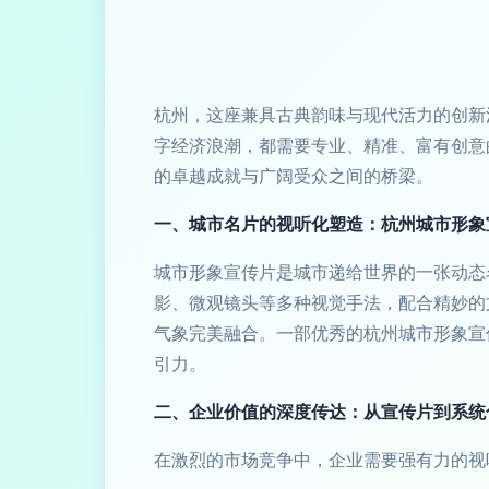
杭州，这座兼具古典韵味与现代活力的创新
字经济浪潮，都需要专业、精准、富有创意
的卓越成就与广阔受众之间的桥梁。
一、城市名片的视听化塑造：杭州城市形象
城市形象宣传片是城市递给世界的一张动态
影、微观镜头等多种视觉手法，配合精妙的
气象完美融合。一部优秀的杭州城市形象宣
引力。
二、企业价值的深度传达：从宣传片到系统
在激烈的市场竞争中，企业需要强有力的视