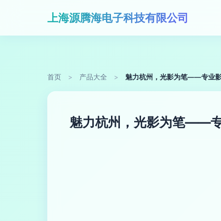
上海源腾海电子科技有限公司
首页
>
产品大全
>
魅力杭州，光影为笔——专业
魅力杭州，光影为笔——