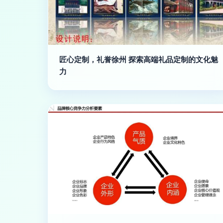
匠心定制，礼誉徐州 探索高端礼品定制的文化魅
力