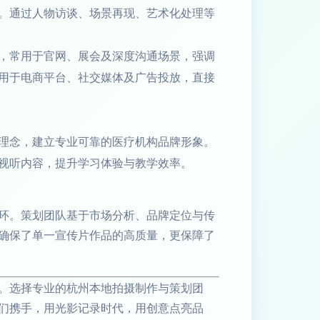
。通过人物访谈、场景再现、艺术化处理等
，常用于官网、展会及深度沟通场景，强调
用于电商平台、社交媒体及广告投放，直接
理念，建立专业可靠的医疗机构品牌形象。
视听内容，提升学习体验与教学效率。
环。策划团队基于市场分析、品牌定位与传
确保了单一宣传片作品的高质量，更保障了
。选择专业的杭州本地拍摄制作与策划团
们携手，用光影记录时代，用创意点亮品