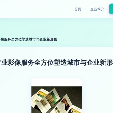
首页
企业简介
影像服务全方位塑造城市与企业新形象
专业影像服务全方位塑造城市与企业新形