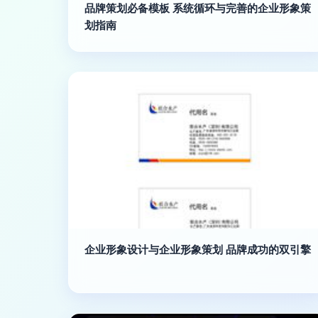
品牌策划必备模板 系统循环与完善的企业形象策
划指南
企业形象设计与企业形象策划 品牌成功的双引擎