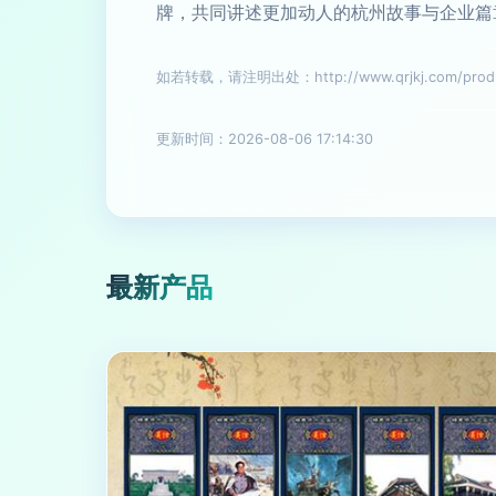
牌，共同讲述更加动人的杭州故事与企业篇
如若转载，请注明出处：http://www.qrjkj.com/produc
更新时间：2026-08-06 17:14:30
最新产品