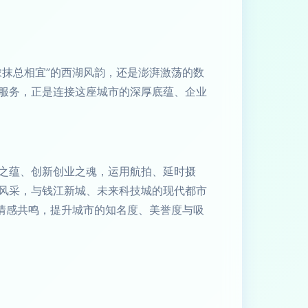
抹总相宜”的西湖风韵，还是澎湃激荡的数
服务，正是连接这座城市的深厚底蕴、企业
之蕴、创新创业之魂，运用航拍、延时摄
风采，与钱江新城、未来科技城的现代都市
情感共鸣，提升城市的知名度、美誉度与吸