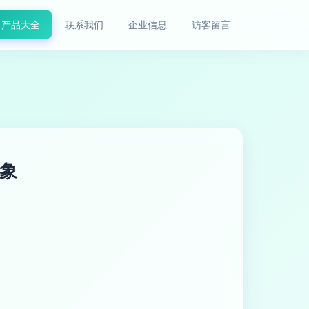
产品大全
联系我们
企业信息
访客留言
象