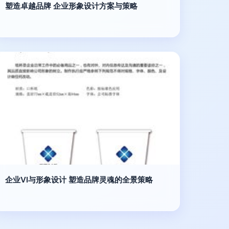
塑造卓越品牌 企业形象设计方案与策略
企业VI与形象设计 塑造品牌灵魂的全景策略