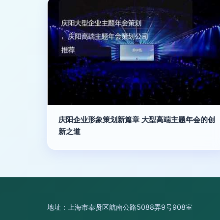
庆阳企业形象策划新篇章 大型高端主题年会的创
新之道
地址：上海市奉贤区航南公路5088弄9号908室