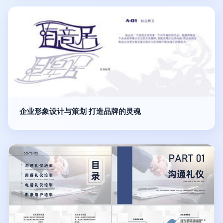
企业形象设计与策划 打造品牌的灵魂