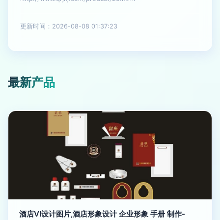
更新时间：2026-08-08 01:37:23
最新产品
酒店VI设计图片,酒店形象设计 企业形象 手册 制作-