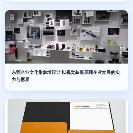
东莞企业文化形象墙设计 以视觉叙事展现企业发展的实
力与愿景