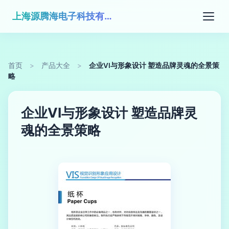
上海源腾海电子科技有限公司
首页
>
产品大全
>
企业VI与形象设计 塑造品牌灵魂的全景策
略
企业VI与形象设计 塑造品牌灵
魂的全景策略