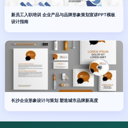
新员工入职培训 企业产品与品牌形象策划宣讲PPT模板
设计指南
长沙企业形象设计与策划 塑造城市品牌新高度