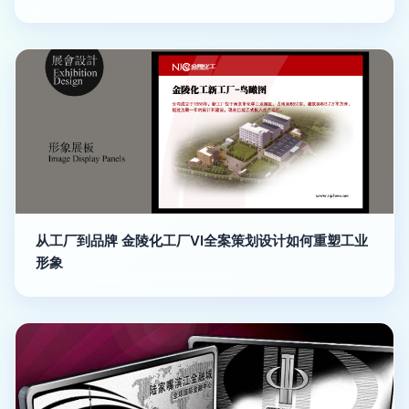
从工厂到品牌 金陵化工厂VI全案策划设计如何重塑工业
形象