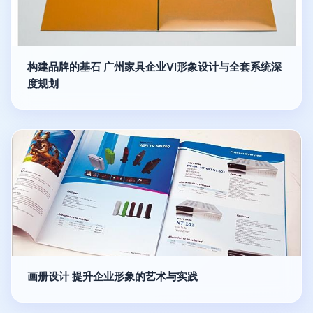
构建品牌的基石 广州家具企业VI形象设计与全套系统深
度规划
画册设计 提升企业形象的艺术与实践