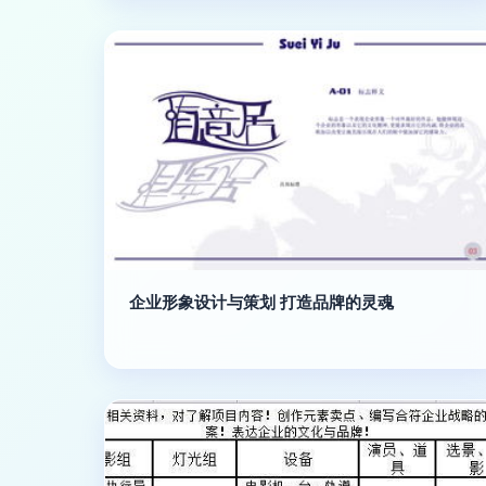
企业形象设计与策划 打造品牌的灵魂