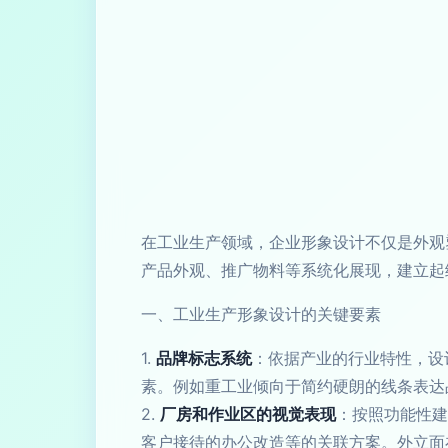
在工业生产领域，企业形象设计不仅是外观
产品外观、推广物料等系统化展现，建立起
一、工业生产形象设计的关键要素
1.
品牌标志系统
：依据产业的行业特性，设
素。例如重工业倾向于简约硬朗的线条表达
2.
厂房和作业区的视觉表现
：按照功能性建
客户接待的办公改造等的关联方案。外立面