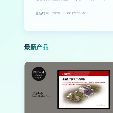
更新时间：2026-08-06 09:35:40
最新产品