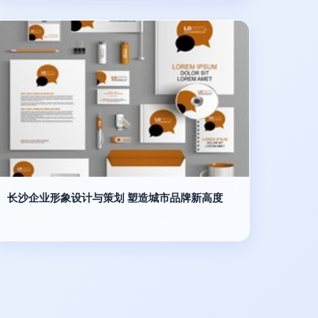
长沙企业形象设计与策划 塑造城市品牌新高度