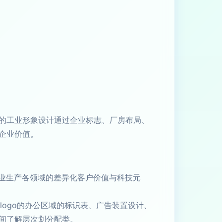
的工业形象设计通过企业标志、厂房布局、
企业价值。
业生产各领域的差异化客户价值与科技元
ogo的办公区域的标识表、广告装置设计、
间了解层次划分配类。