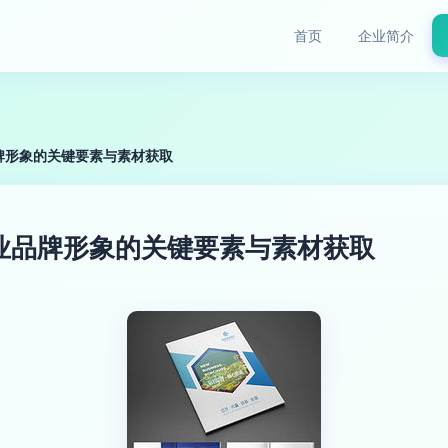
首页
企业简介
牌形象的关键要素与素材获取
业品牌形象的关键要素与素材获取