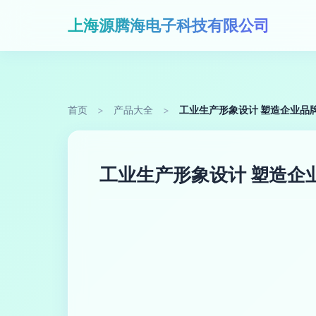
上海源腾海电子科技有限公司
首页
>
产品大全
>
工业生产形象设计 塑造企业品
工业生产形象设计 塑造企