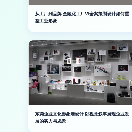
从工厂到品牌 金陵化工厂VI全案策划设计如何重
塑工业形象
东莞企业文化形象墙设计 以视觉叙事展现企业发
展的实力与愿景