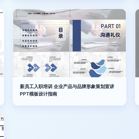
新员工入职培训 企业产品与品牌形象策划宣讲
PPT模板设计指南