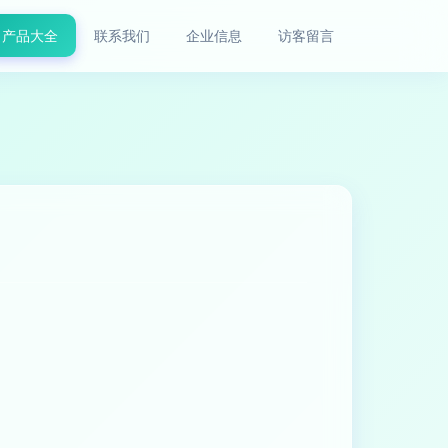
产品大全
联系我们
企业信息
访客留言