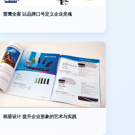
雷鹰全案 以品牌口号定义企业灵魂
画册设计 提升企业形象的艺术与实践