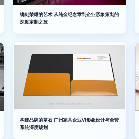
镌刻荣耀的艺术 从纯金纪念章到企业形象策划的
深度定制之旅
构建品牌的基石 广州家具企业VI形象设计与全套
系统深度规划