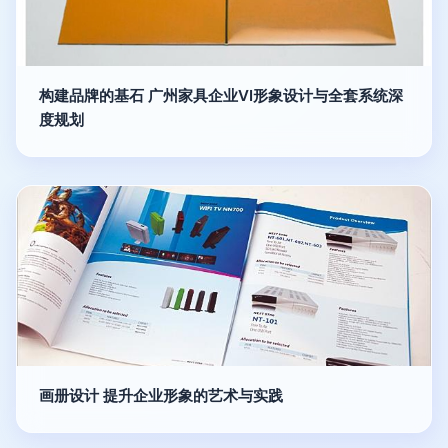
构建品牌的基石 广州家具企业VI形象设计与全套系统深
度规划
画册设计 提升企业形象的艺术与实践