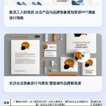
新员工入职培训 企业产品与品牌形象策划宣讲PPT模板
设计指南
长沙企业形象设计与策划 塑造城市品牌新高度