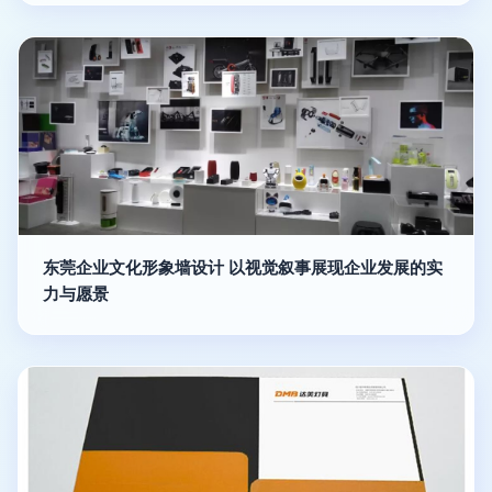
东莞企业文化形象墙设计 以视觉叙事展现企业发展的实
力与愿景