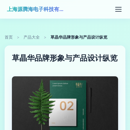
上海源腾海电子科技有限公司
首页
>
产品大全
>
草晶华品牌形象与产品设计纵览
草晶华品牌形象与产品设计纵览