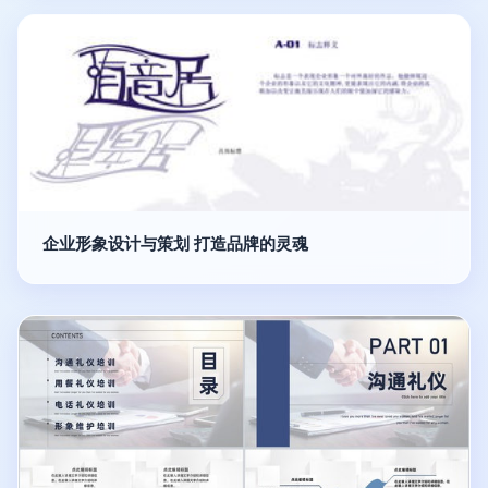
企业形象设计与策划 打造品牌的灵魂