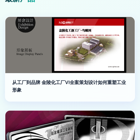
从工厂到品牌 金陵化工厂VI全案策划设计如何重塑工业
形象