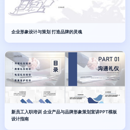
企业形象设计与策划 打造品牌的灵魂
新员工入职培训 企业产品与品牌形象策划宣讲PPT模板
设计指南