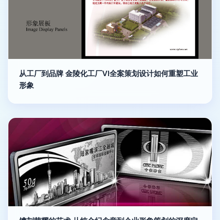
从工厂到品牌 金陵化工厂VI全案策划设计如何重塑工业
形象