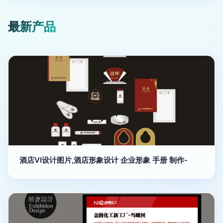
最新产品
酒店VI设计图片,酒店形象设计 企业形象 手册 制作-