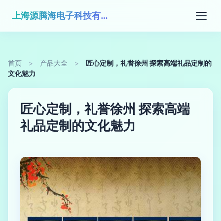
上海源腾海电子科技有限公司
首页
>
产品大全
>
匠心定制，礼誉徐州 探索高端礼品定制的
文化魅力
匠心定制，礼誉徐州 探索高端
礼品定制的文化魅力