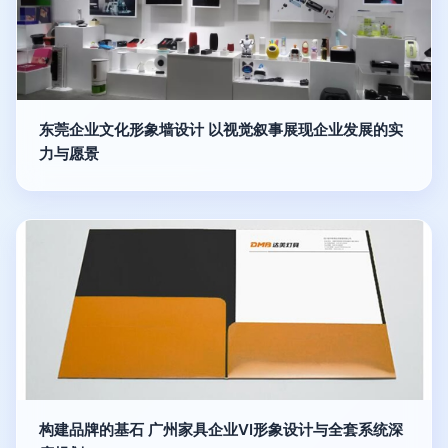
东莞企业文化形象墙设计 以视觉叙事展现企业发展的实
力与愿景
构建品牌的基石 广州家具企业VI形象设计与全套系统深