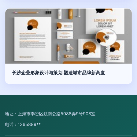
长沙企业形象设计与策划 塑造城市品牌新高度
地址：上海市奉贤区航南公路5088弄9号908室
电话：1365889**