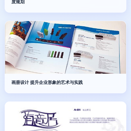
度规划
画册设计 提升企业形象的艺术与实践