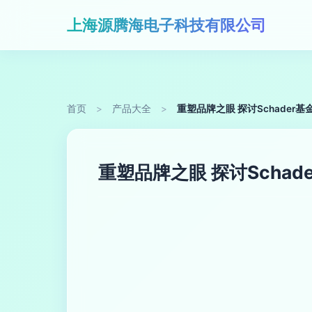
上海源腾海电子科技有限公司
首页
>
产品大全
>
重塑品牌之眼 探讨Schade
重塑品牌之眼 探讨Scha