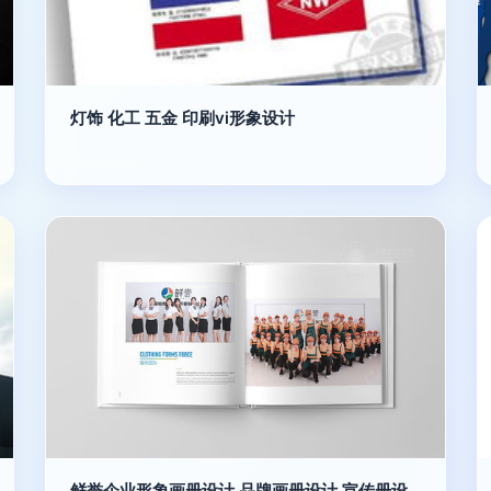
灯饰 化工 五金 印刷vi形象设计
鲜誉企业形象画册设计,品牌画册设计,宣传册设