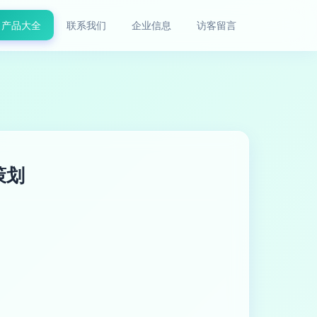
产品大全
联系我们
企业信息
访客留言
策划