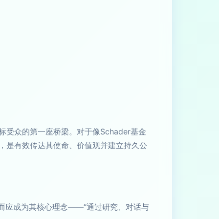
众的第一座桥梁。对于像Schader基金
，是有效传达其使命、价值观并建立持久公
，而应成为其核心理念——“通过研究、对话与