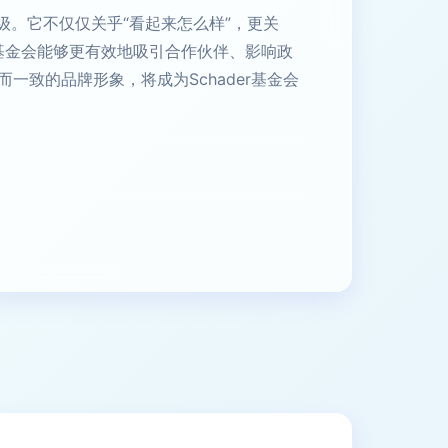
级。它不仅仅关乎“看起来怎么样”，更关
，基金会能够更有效地吸引合作伙伴、影响政
致的品牌形象，将成为Schader基金会