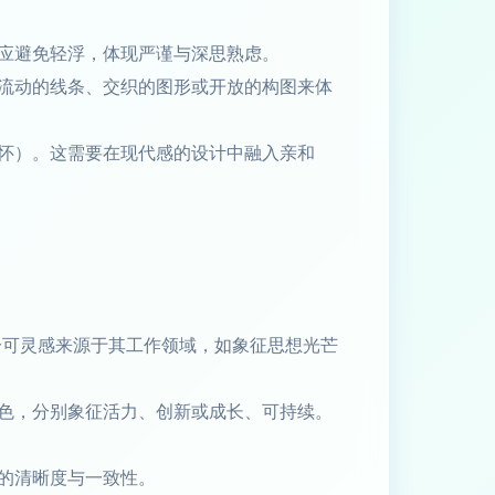
应避免轻浮，体现严谨与深思熟虑。
流动的线条、交织的图形或开放的构图来体
怀）。这需要在现代感的设计中融入亲和
部分可灵感来源于其工作领域，如象征思想光芒
色，分别象征活力、创新或成长、可持续。
的清晰度与一致性。