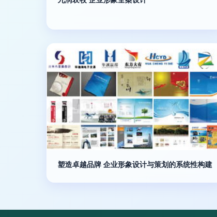
塑造卓越品牌 企业形象设计与策划的系统性构建