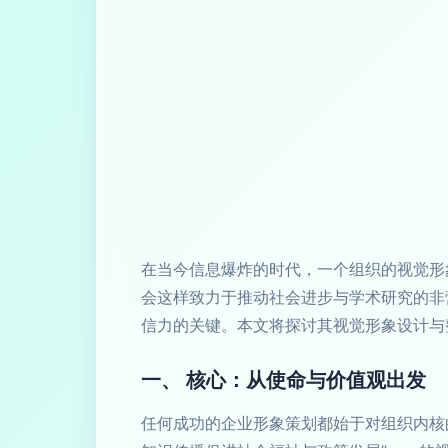
在当今信息爆炸的时代，一个组织的视觉形象
会这样致力于推动社会进步与学术研究的非
信力的关键。本文将探讨其视觉形象设计与
一、 核心：从使命与价值观出发
任何成功的企业形象策划都始于对组织内核的