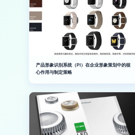
产品形象识别系统（PI）在企业形象策划中的核
心作用与制定策略