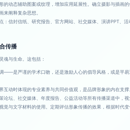
形的动态辅助图案或纹理，增加应用延展性。确立摄影与插画的
画来阐释复杂思想。
点：信封信纸、研究报告、官方网站、社交媒体、演讲PPT、
整合传播
灵魂与生命。这包括：
调——是严谨的学术口吻，还是激励人心的倡导风格，或是平易
界互动时体现的专业素养与共同价值观，是品牌形象的内在支撑
策论坛、社交媒体、年度报告、公益活动等所有传播渠道中，视
视觉与文字材料的使用。定期评估形象传播的效果，根据时代变