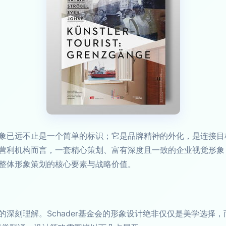
已远不止是一个简单的标识；它是品牌精神的外化，是连接目标受
营利机构而言，一套精心策划、富有深度且一致的企业视觉形象
整体形象策划的核心要素与战略价值。
深刻理解。Schader基金会的形象设计绝非仅仅是美学选择