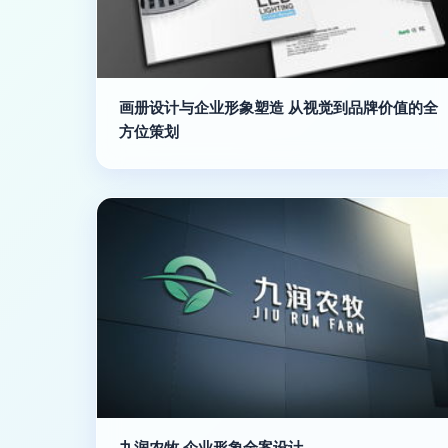
画册设计与企业形象塑造 从视觉到品牌价值的全
方位策划
九润农牧 企业形象全案设计