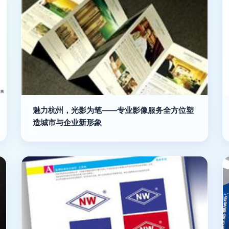
魅力杭州，光影为笔——专业影像服务全方位塑
造城市与企业新形象