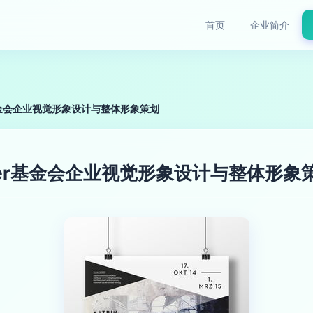
首页
企业简介
r基金会企业视觉形象设计与整体形象策划
der基金会企业视觉形象设计与整体形象