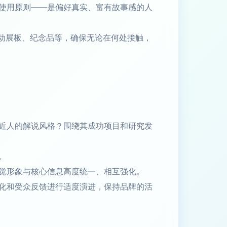
使用原则——是偏好真实、富有故事感的人
活动展板、纪念品等，确保无论在何处接触，
近人的解说风格？围绕其成功项目和研究发
。
觉形象与核心信息高度统一、相互强化。
化和受众反馈进行适度演进，保持品牌的活