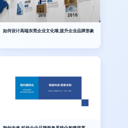
如何设计高端东莞企业文化墙,提升企业品牌形象
智创未来 科技企业品牌形象系统化构建提案