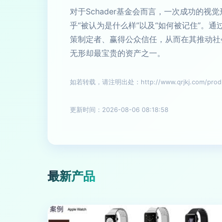
对于Schader基金会而言，一次成功的
乎“被认为是什么样”以及“如何被记住”
策制定者、赢得公众信任，从而在其推动社会
无形却最宝贵的资产之一。
如若转载，请注明出处：http://www.qrjkj.com/produc
更新时间：2026-08-06 08:18:58
最新产品