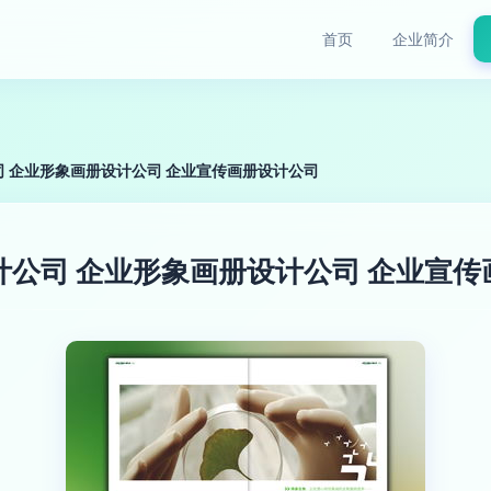
首页
企业简介
司 企业形象画册设计公司 企业宣传画册设计公司
计公司 企业形象画册设计公司 企业宣