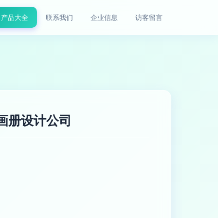
产品大全
联系我们
企业信息
访客留言
传画册设计公司