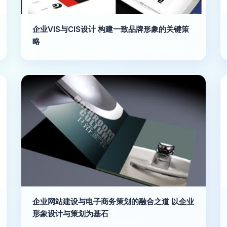
企业VIS与CIS设计 构建一致品牌形象的关键策
略
企业网站建设与电子商务策划的融合之道 以企业
形象设计与策划为基石