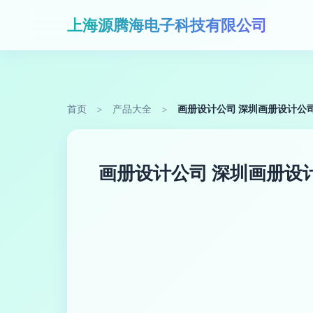
上海源腾海电子科技有限公司
首页
>
产品大全
>
画册设计公司 深圳画册设计公
画册设计公司 深圳画册设