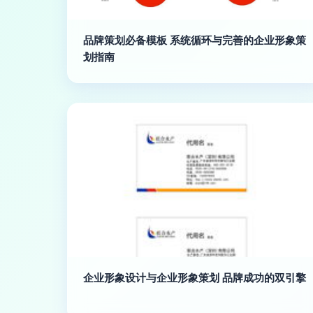
品牌策划必备模板 系统循环与完善的企业形象策
划指南
企业形象设计与企业形象策划 品牌成功的双引擎