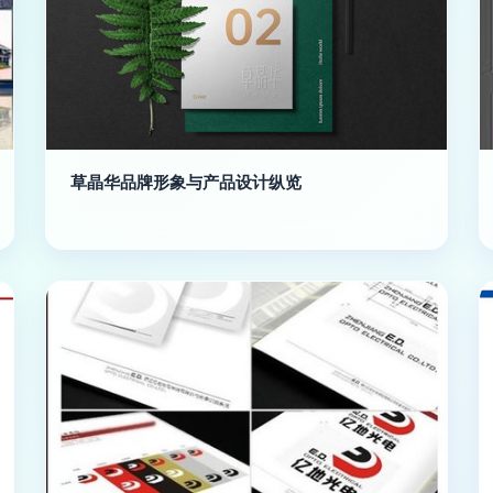
草晶华品牌形象与产品设计纵览