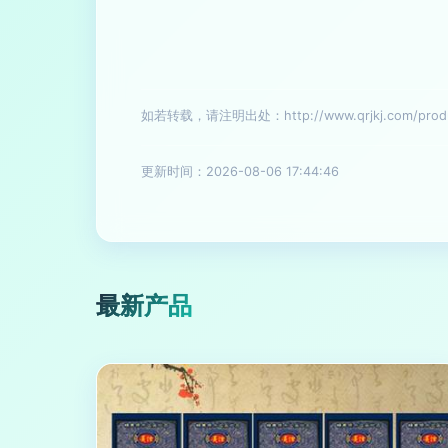
如若转载，请注明出处：http://www.qrjkj.com/produc
更新时间：2026-08-06 17:44:46
最新产品