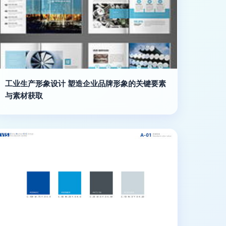
工业生产形象设计 塑造企业品牌形象的关键要素
与素材获取