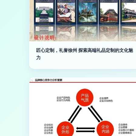
匠心定制，礼誉徐州 探索高端礼品定制的文化魅
力