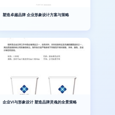
塑造卓越品牌 企业形象设计方案与策略
企业VI与形象设计 塑造品牌灵魂的全景策略