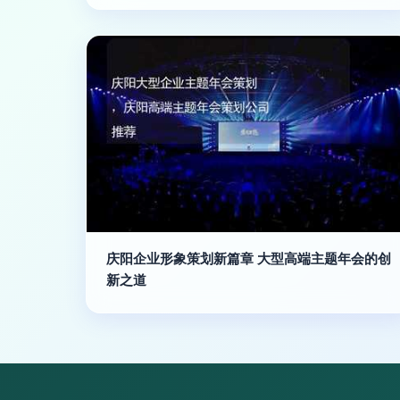
庆阳企业形象策划新篇章 大型高端主题年会的创
新之道